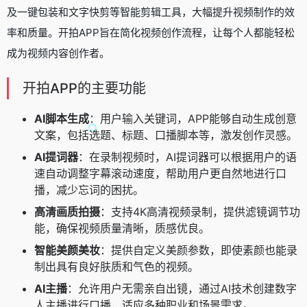
及一键包装和文字快剪等智能剪辑工具，大幅提升视频制作的效
率和质量。开拍APP旨在简化视频创作流程，让每个人都能轻松
成为视频内容创作者。
开拍APP的主要功能
AI脚本生成
：用户输入关键词，APP能够自动生成创意
文案，包括选题、标题、口播脚本等，激发创作灵感。
AI提词器
：在录制视频时，AI提词器可以根据用户的语
速自动调整字幕滚动速度，帮助用户更自然地进行口
播，减少忘词的困扰。
高清画质拍摄
：支持4K高清视频录制，提供滤镜调节功
能，确保视频质量清晰，质感优良。
智能美颜美妆
：提供自定义美颜参数，即使素颜也能录
制出具有良好肤质和气色的视频。
AI主播
：允许用户无需亲自出镜，通过AI技术创建数字
人主播进行口播，适应多种职业和场景需求。