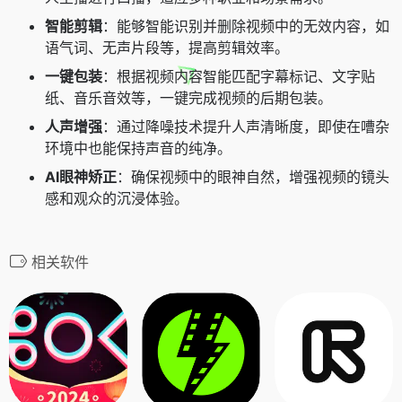
智能剪辑
：能够智能识别并删除视频中的无效内容，如
语气词、无声片段等，提高剪辑效率。
一键包装
：根据视频内容智能匹配字幕标记、文字贴
纸、音乐音效等，一键完成视频的后期包装。
人声增强
：通过降噪技术提升人声清晰度，即使在嘈杂
环境中也能保持声音的纯净。
AI眼神矫正
：确保视频中的眼神自然，增强视频的镜头
感和观众的沉浸体验。
相关软件