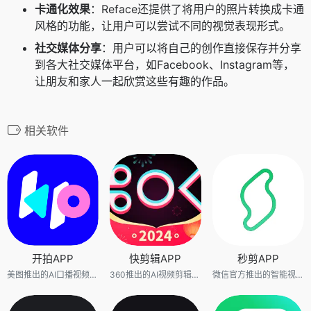
卡通化效果
：Reface还提供了将用户的照片转换成卡通
风格的功能，让用户可以尝试不同的视觉表现形式。
社交媒体分享
：用户可以将自己的创作直接保存并分享
到各大社交媒体平台，如Facebook、Instagram等，
让朋友和家人一起欣赏这些有趣的作品。
相关软件
开拍APP
快剪辑APP
秒剪APP
美图推出的AI口播视频制作APP
360推出的AI视频剪辑APP
微信官方推出的智能视频剪辑和制作APP