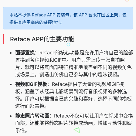
本站不提供 Reface APP 安装包，该 APP 暂未在国区上架，仅
提供其应用商店的链接地址。
Reface APP的主要功能
面部置换
：Reface的核心功能是允许用户将自己的脸部
置换到各种视频和GIF中。用户只需上传一张自拍照
片，就可以将其面部特征精准地覆盖到不同的视频角色
或场景上，创造出仿佛自己参与其中的趣味视频。
视频和GIF模板
：Reface提供了大量的视频和GIF模
板，涵盖了从经典电影场景到流行音乐视频的多种选
择。用户可以根据自己的兴趣和喜好，选择不同的模板
进行面部置换。
静态照片转动画
：Reface不仅可以让用户在视频中变换
面部，还能够将静态照片转换成动画，增加互动性和娱
乐性。