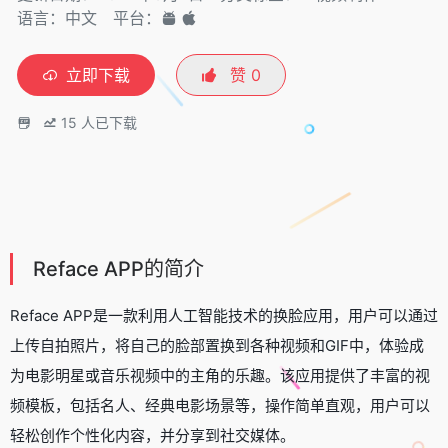
语言：中文
平台：
立即下载
赞
0
15
人已下载
Reface APP的简介
Reface APP是一款利用人工智能技术的换脸应用，用户可以通过
上传自拍照片，将自己的脸部置换到各种视频和GIF中，体验成
为电影明星或音乐视频中的主角的乐趣。该应用提供了丰富的视
频模板，包括名人、经典电影场景等，操作简单直观，用户可以
轻松创作个性化内容，并分享到社交媒体。