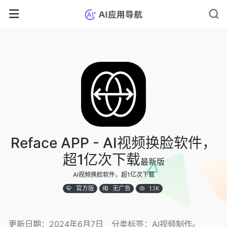
Reface APP - AI视频换脸软件，
超1亿次下载
最新版
AI视频换脸软件，超1亿次下载
官方版
无广告
1.1K
更新日期：2024年6月7日
分类标签：
AI视频制作