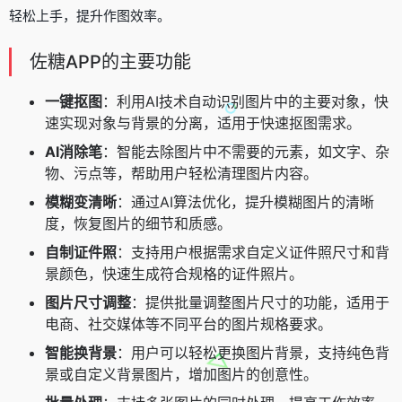
轻松上手，提升作图效率。
佐糖APP的主要功能
一键抠图
：利用AI技术自动识别图片中的主要对象，快
速实现对象与背景的分离，适用于快速抠图需求。
AI消除笔
：智能去除图片中不需要的元素，如文字、杂
物、污点等，帮助用户轻松清理图片内容。
模糊变清晰
：通过AI算法优化，提升模糊图片的清晰
度，恢复图片的细节和质感。
自制证件照
：支持用户根据需求自定义证件照尺寸和背
景颜色，快速生成符合规格的证件照片。
图片尺寸调整
：提供批量调整图片尺寸的功能，适用于
电商、社交媒体等不同平台的图片规格要求。
智能换背景
：用户可以轻松更换图片背景，支持纯色背
景或自定义背景图片，增加图片的创意性。