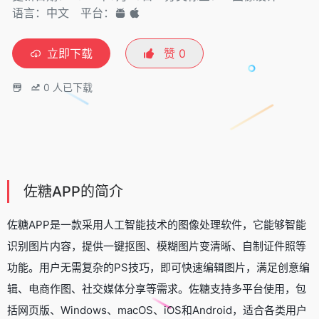
语言：中文
平台：
立即下载
赞
0
0
人已下载
佐糖APP的简介
佐糖APP是一款采用人工智能技术的图像处理软件，它能够智能
识别图片内容，提供一键抠图、模糊图片变清晰、自制证件照等
功能。用户无需复杂的PS技巧，即可快速编辑图片，满足创意编
辑、电商作图、社交媒体分享等需求。佐糖支持多平台使用，包
括网页版、Windows、macOS、iOS和Android，适合各类用户