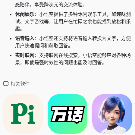
感陪伴，享受跨次元的交流体验。
休闲娱乐
：小悟空提供了多种休闲娱乐工具，如趣味测
试、文字游戏等，让用户在忙碌之余也能找到放松和乐
趣。
语音输入
：小悟空还支持将语音输入转换为文字，方便
用户快速提问和获取回答。
实时联网
：支持联网在线搜索，小悟空能够应对各种场
景，即使是强时效性的问题也能及时回答。
相关软件