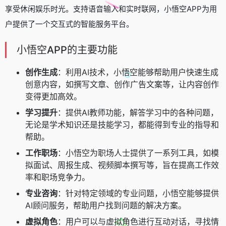
享受休闲娱乐时光。支持语音输入和实时联网，小悟空APP为用
户提供了一个交互式的智能服务平台。
小悟空APP的主要功能
创作生成
：利用AI技术，小悟空能够帮助用户快速生成
创意内容，如撰写文章、创作广告文案等，让内容创作
变得更加高效。
学习提升
：提供AI教师功能，解答学习中的各种问题，
无论是学术知识还是技能学习，都能得到专业的指导和
帮助。
工作职场
：小悟空为职场人士提供了一系列工具，如模
拟面试、周报生成、视频脚本撰写等，旨在提高工作效
率和职场竞争力。
专业咨询
：针对特定领域的专业问题，小悟空能够提供
AI顾问服务，帮助用户找到问题的解决方案。
虚拟角色
：用户可以与虚拟角色进行互动对话，寻找情