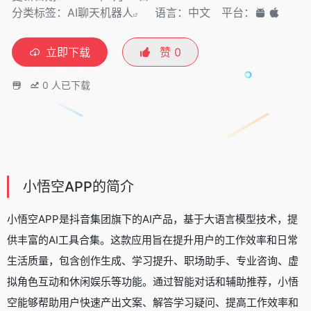
分类标签：
AI聊天机器人
语言：中文
平台：
立即下载
赞
0
0
人已下载
小悟空APP的简介
小悟空APP是抖音集团旗下的AI产品，基于大语言模型技术，提
供丰富的AI工具合集。这款应用旨在提升用户的工作效率和日常
生活质量，包含创作生成、学习提升、职场助手、专业咨询、虚
拟角色互动和休闲娱乐等功能。通过智能对话和辅助推荐，小悟
空能够帮助用户快速产出文案、解答学习疑问、提高工作效率和