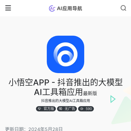
小悟空APP - 抖音推出的大模型
AI工具箱应用
最新版
抖音推出的大模型AI工具箱应用
官方版
无广告
590
更新日期：2024年5月28日